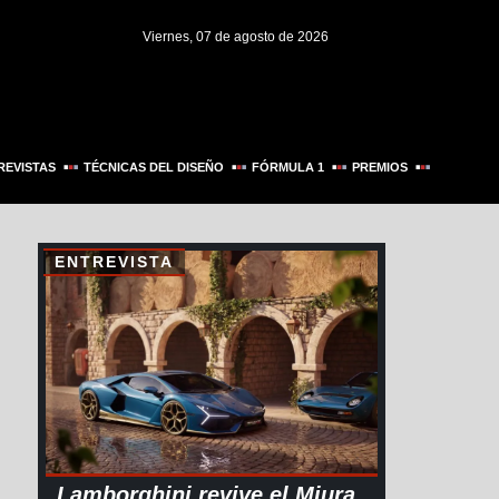
Viernes, 07 de agosto de 2026
REVISTAS
TÉCNICAS DEL DISEÑO
FÓRMULA 1
PREMIOS
ENTREVISTA
Lamborghini revive el Miura