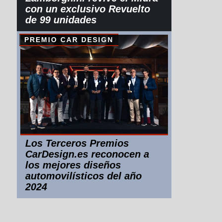
con un exclusivo Revuelto
de 99 unidades
PREMIO CAR DESIGN
Los Terceros Premios
CarDesign.es reconocen a
los mejores diseños
automovilísticos del año
2024