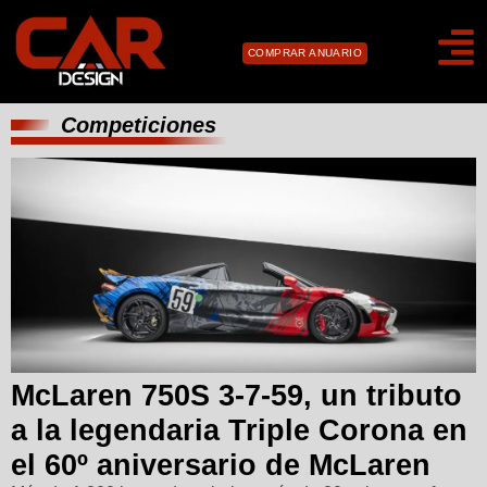
COMPRAR ANUARIO
Competiciones
McLaren 750S 3-7-59, un tributo
a la legendaria Triple Corona en
el 60º aniversario de McLaren