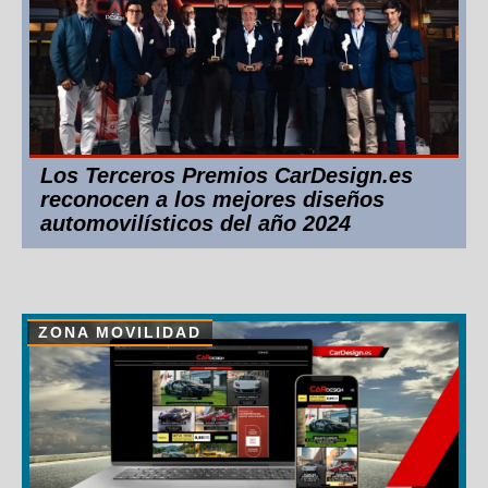
Los Terceros Premios CarDesign.es
reconocen a los mejores diseños
automovilísticos del año 2024
ZONA MOVILIDAD