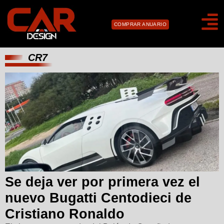
COMPRAR ANUARIO
CR7
Se deja ver por primera vez el
nuevo Bugatti Centodieci de
Cristiano Ronaldo