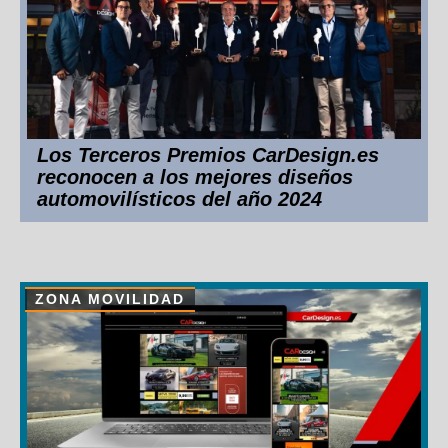
Los Terceros Premios CarDesign.es
reconocen a los mejores diseños
automovilísticos del año 2024
ZONA MOVILIDAD