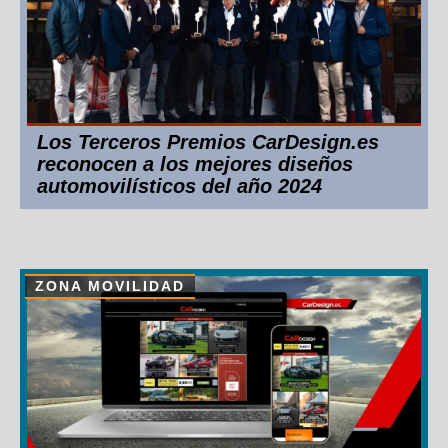
Los Terceros Premios CarDesign.es
reconocen a los mejores diseños
automovilísticos del año 2024
ZONA MOVILIDAD