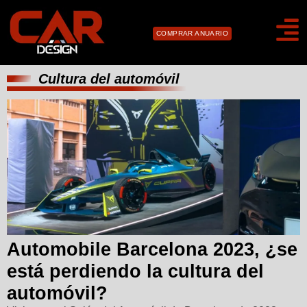
COMPRAR ANUARIO
Cultura del automóvil
Automobile Barcelona 2023, ¿se
está perdiendo la cultura del
automóvil?