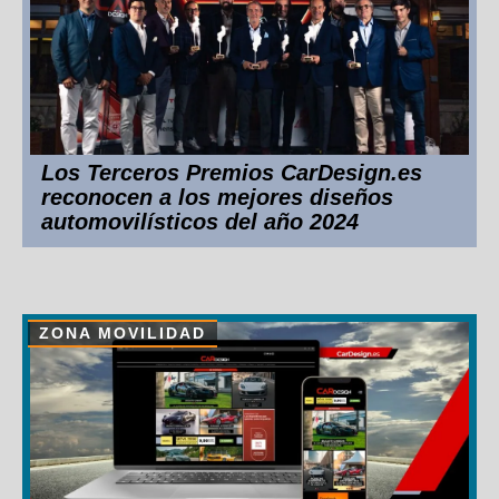
Los Terceros Premios CarDesign.es
reconocen a los mejores diseños
automovilísticos del año 2024
ZONA MOVILIDAD