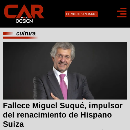
COMPRAR ANUARIO
cultura
Fallece Miguel Suqué, impulsor
del renacimiento de Hispano
Suiza