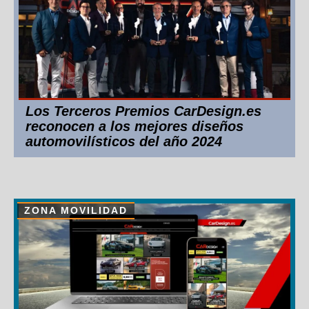
Los Terceros Premios CarDesign.es
reconocen a los mejores diseños
automovilísticos del año 2024
ZONA MOVILIDAD