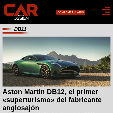
COMPRAR ANUARIO
DB11
Aston Martin DB12, el primer
«superturismo» del fabricante
anglosajón