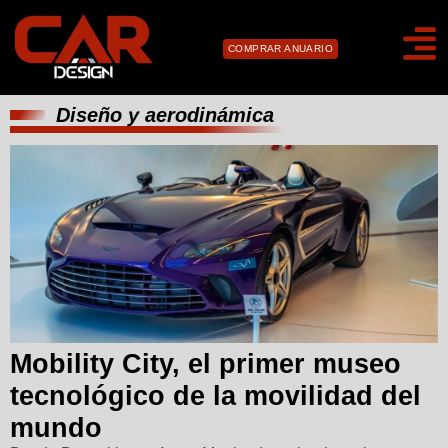
COMPRAR ANUARIO
Diseño y aerodinámica
Mobility City, el primer museo
tecnológico de la movilidad del
mundo