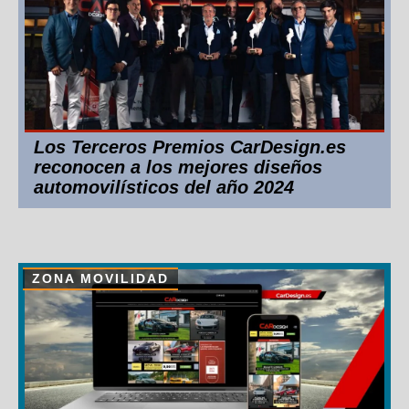
Los Terceros Premios CarDesign.es
reconocen a los mejores diseños
automovilísticos del año 2024
ZONA MOVILIDAD