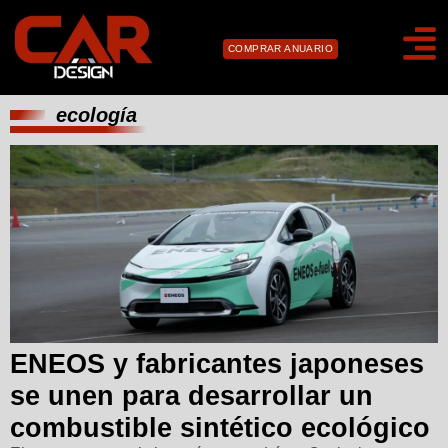
COMPRAR ANUARIO
ecología
ENEOS y fabricantes japoneses
se unen para desarrollar un
combustible sintético ecológico