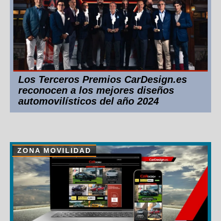
Los Terceros Premios CarDesign.es
reconocen a los mejores diseños
automovilísticos del año 2024
ZONA MOVILIDAD