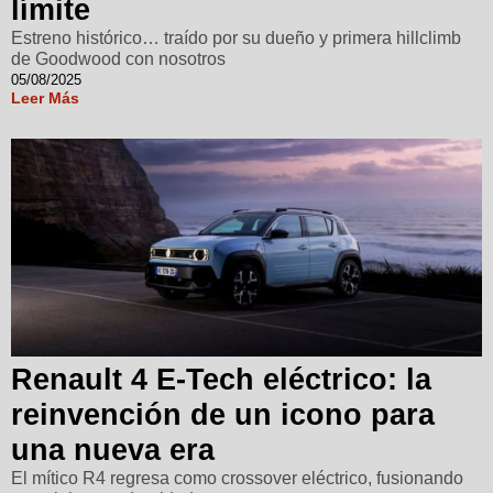
límite
Estreno histórico… traído por su dueño y primera hillclimb
de Goodwood con nosotros
05/08/2025
Leer Más
Renault 4 E-Tech eléctrico: la
reinvención de un icono para
una nueva era
El mítico R4 regresa como crossover eléctrico, fusionando