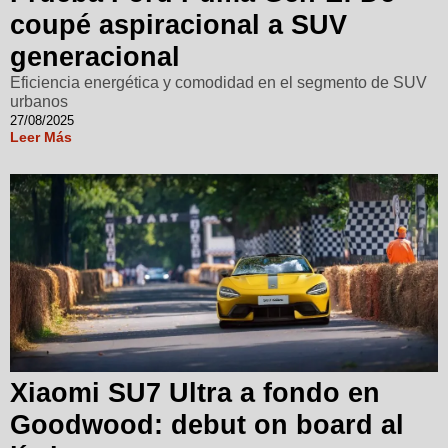
coupé aspiracional a SUV
generacional
Eficiencia energética y comodidad en el segmento de SUV
urbanos
27/08/2025
Leer Más
Xiaomi SU7 Ultra a fondo en
Goodwood: debut on board al