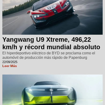
Yangwang U9 Xtreme, 496,22
km/h y récord mundial absoluto
El hiperdeportivo eléctrico de BYD se proclama como el
automóvil de producción más rápido de Papenburg
22/09/2025
Leer Más