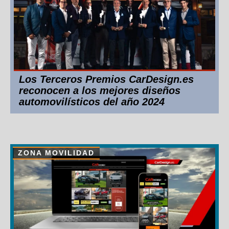
Los Terceros Premios CarDesign.es
reconocen a los mejores diseños
automovilísticos del año 2024
ZONA MOVILIDAD