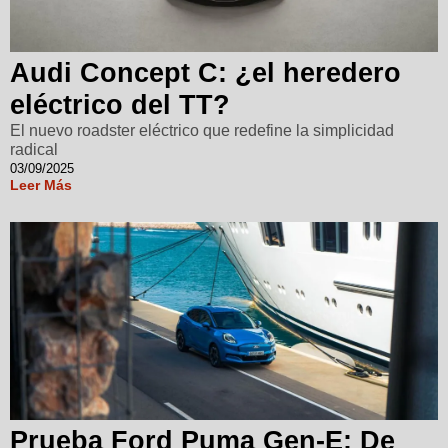
Audi Concept C: ¿el heredero
eléctrico del TT?
El nuevo roadster eléctrico que redefine la simplicidad
radical
03/09/2025
Leer Más
Prueba Ford Puma Gen-E: De