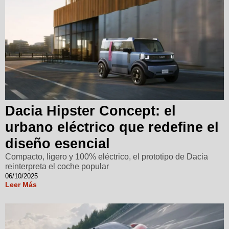
Dacia Hipster Concept: el
urbano eléctrico que redefine el
diseño esencial
Compacto, ligero y 100% eléctrico, el prototipo de Dacia
reinterpreta el coche popular
06/10/2025
Leer Más