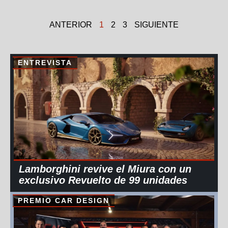
ANTERIOR
1
2
3
SIGUIENTE
ENTREVISTA
Lamborghini revive el Miura con un
exclusivo Revuelto de 99 unidades
PREMIO CAR DESIGN