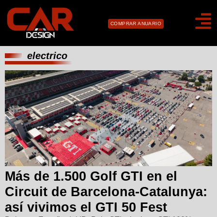
COMPRAR ANUARIO
electrico
Más de 1.500 Golf GTI en el
Circuit de Barcelona-Catalunya:
así vivimos el GTI 50 Fest