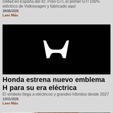
Debut en España del ID. Polo GTI, el primer GTI 100%
eléctrico de Volkswagen y fabricado aquí
28/06/2026
Leer Más
Honda estrena nuevo emblema
H para su era eléctrica
El símbolo llega a eléctricos y grandes híbridos desde 2027
13/01/2026
Leer Más