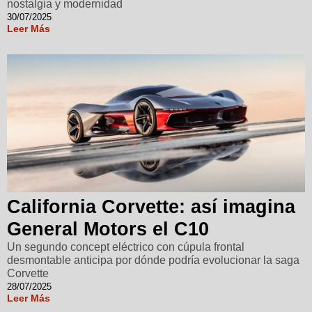
nostalgia y modernidad
30/07/2025
Leer Más
California Corvette: así imagina
General Motors el C10
Un segundo concept eléctrico con cúpula frontal
desmontable anticipa por dónde podría evolucionar la saga
Corvette
28/07/2025
Leer Más