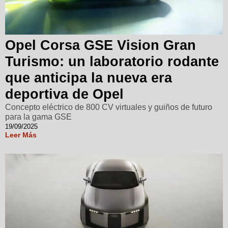
Opel Corsa GSE Vision Gran
Turismo: un laboratorio rodante
que anticipa la nueva era
deportiva de Opel
Concepto eléctrico de 800 CV virtuales y guiños de futuro
para la gama GSE
19/09/2025
Leer Más