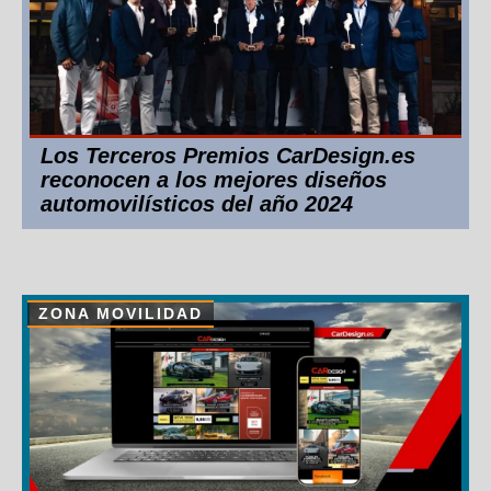
Los Terceros Premios CarDesign.es
reconocen a los mejores diseños
automovilísticos del año 2024
ZONA MOVILIDAD