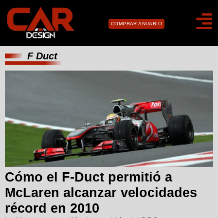
COMPRAR ANUARIO
F Duct
Cómo el F-Duct permitió a
McLaren alcanzar velocidades
récord en 2010