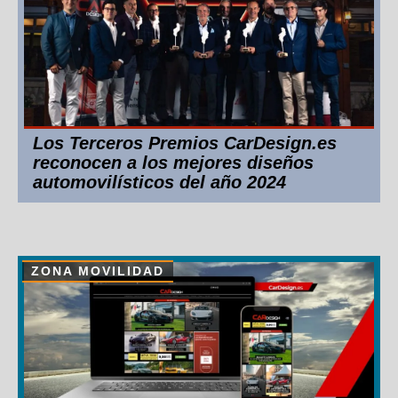
Los Terceros Premios CarDesign.es
reconocen a los mejores diseños
automovilísticos del año 2024
ZONA MOVILIDAD