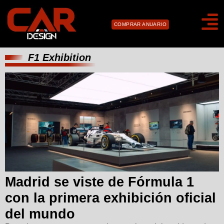
COMPRAR ANUARIO
F1 Exhibition
Madrid se viste de Fórmula 1
con la primera exhibición oficial
del mundo