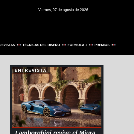
Viernes, 07 de agosto de 2026
REVISTAS
TÉCNICAS DEL DISEÑO
FÓRMULA 1
PREMIOS
ENTREVISTA
Lamborghini revive el Miura