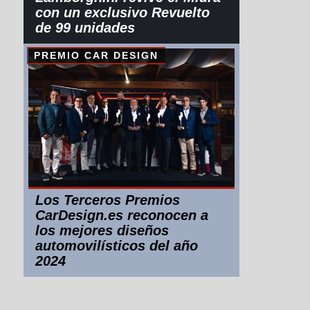
con un exclusivo Revuelto
de 99 unidades
PREMIO CAR DESIGN
Los Terceros Premios
CarDesign.es reconocen a
los mejores diseños
automovilísticos del año
2024