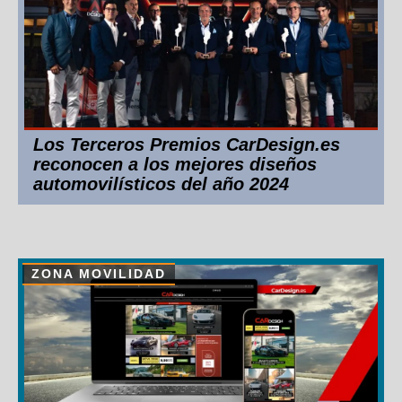
Los Terceros Premios CarDesign.es
reconocen a los mejores diseños
automovilísticos del año 2024
ZONA MOVILIDAD