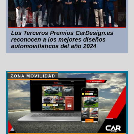
Los Terceros Premios CarDesign.es
reconocen a los mejores diseños
automovilísticos del año 2024
ZONA MOVILIDAD