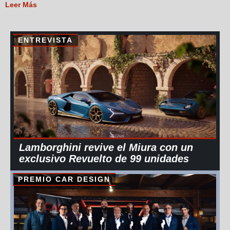
Leer Más
ENTREVISTA
Lamborghini revive el Miura con un
exclusivo Revuelto de 99 unidades
PREMIO CAR DESIGN