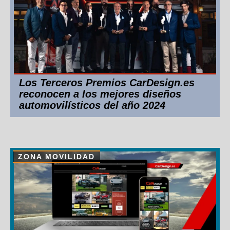
Los Terceros Premios CarDesign.es
reconocen a los mejores diseños
automovilísticos del año 2024
ZONA MOVILIDAD