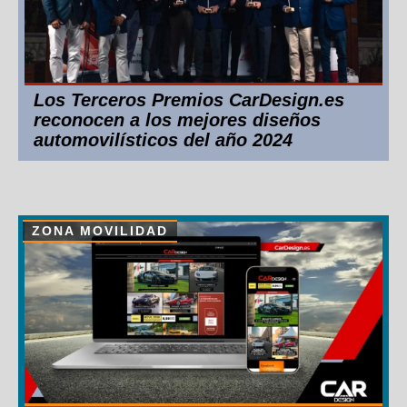
Los Terceros Premios CarDesign.es
reconocen a los mejores diseños
automovilísticos del año 2024
ZONA MOVILIDAD