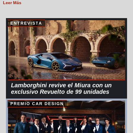
Leer Más
ENTREVISTA
Lamborghini revive el Miura con un
exclusivo Revuelto de 99 unidades
PREMIO CAR DESIGN