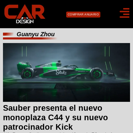
COMPRAR ANUARIO
Guanyu Zhou
Sauber presenta el nuevo
monoplaza C44 y su nuevo
patrocinador Kick