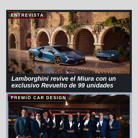
ENTREVISTA
Lamborghini revive el Miura con un
exclusivo Revuelto de 99 unidades
PREMIO CAR DESIGN