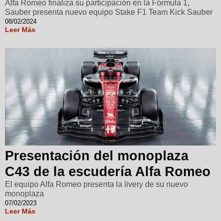
Alfa Romeo finaliza su participación en la Fórmula 1,
Sauber presenta nuevo equipo Stake F1 Team Kick Sauber
08/02/2024
Leer Más
Presentación del monoplaza
C43 de la escudería Alfa Romeo
El equipo Alfa Romeo presenta la livery de su nuevo
monoplaza
07/02/2023
Leer Más