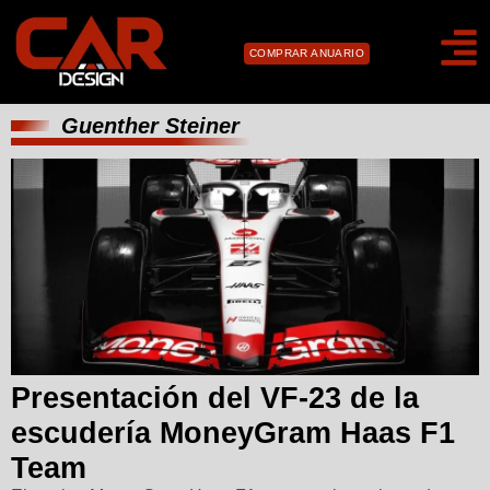
COMPRAR ANUARIO
Guenther Steiner
Presentación del VF-23 de la
escudería MoneyGram Haas F1
Team