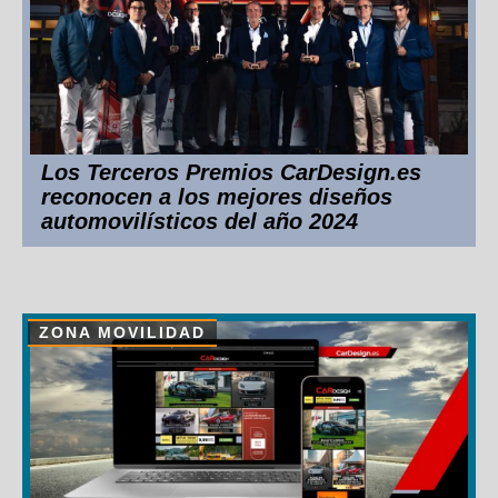
Los Terceros Premios CarDesign.es
reconocen a los mejores diseños
automovilísticos del año 2024
ZONA MOVILIDAD