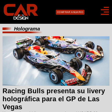
COMPRAR ANUARIO
Holograma
Racing Bulls presenta su livery
holográfica para el GP de Las
Vegas