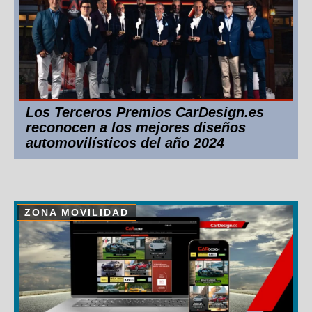
Los Terceros Premios CarDesign.es
reconocen a los mejores diseños
automovilísticos del año 2024
ZONA MOVILIDAD