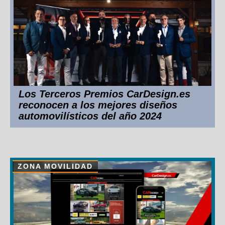
Los Terceros Premios CarDesign.es
reconocen a los mejores diseños
automovilísticos del año 2024
ZONA MOVILIDAD