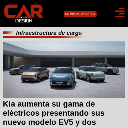
COMPRAR ANUARIO
Infraestructura de carga
Kia aumenta su gama de
eléctricos presentando sus
nuevo modelo EV5 y dos