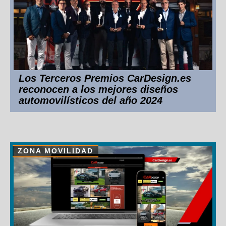
Los Terceros Premios CarDesign.es
reconocen a los mejores diseños
automovilísticos del año 2024
ZONA MOVILIDAD