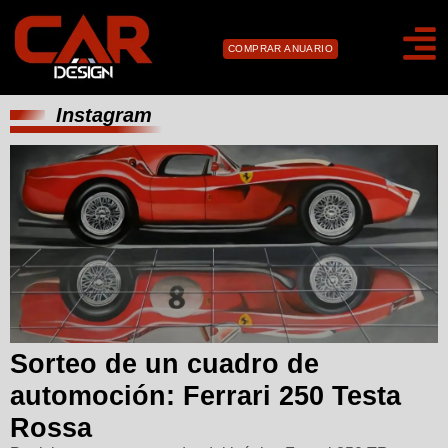
COMPRAR ANUARIO
Instagram
Sorteo de un cuadro de
automoción: Ferrari 250 Testa
Rossa