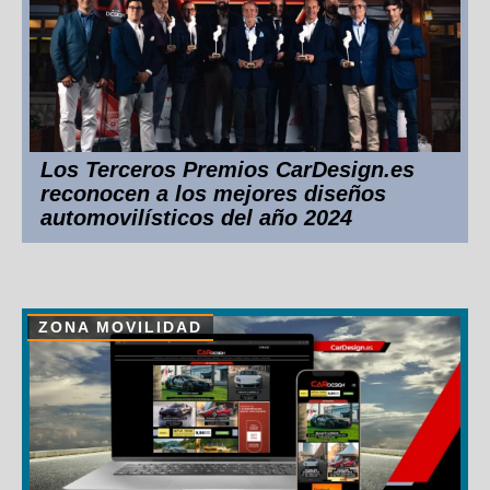
Los Terceros Premios CarDesign.es
reconocen a los mejores diseños
automovilísticos del año 2024
ZONA MOVILIDAD