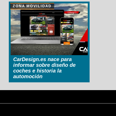
ZONA MOVILIDAD
CarDesign.es nace para
informar sobre diseño de
coches e historia la
automoción