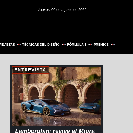
Jueves, 06 de agosto de 2026
REVISTAS
TÉCNICAS DEL DISEÑO
FÓRMULA 1
PREMIOS
ENTREVISTA
Lamborghini revive el Miura