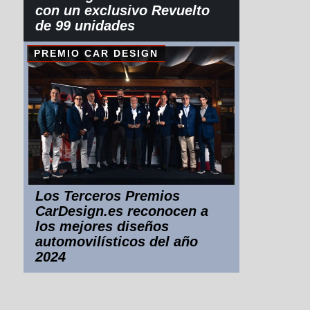
con un exclusivo Revuelto
de 99 unidades
PREMIO CAR DESIGN
Los Terceros Premios
CarDesign.es reconocen a
los mejores diseños
automovilísticos del año
2024