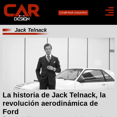
COMPRAR ANUARIO
Jack Telnack
La historia de Jack Telnack, la
revolución aerodinámica de
Ford