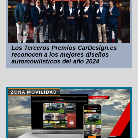
Los Terceros Premios CarDesign.es
reconocen a los mejores diseños
automovilísticos del año 2024
ZONA MOVILIDAD