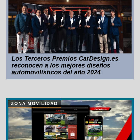
Los Terceros Premios CarDesign.es
reconocen a los mejores diseños
automovilísticos del año 2024
ZONA MOVILIDAD