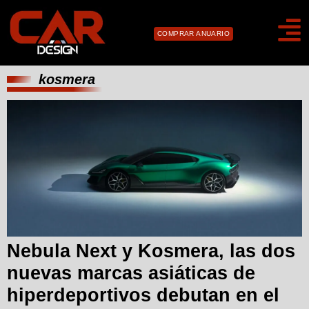
COMPRAR ANUARIO
kosmera
Nebula Next y Kosmera, las dos
nuevas marcas asiáticas de
hiperdeportivos debutan en el