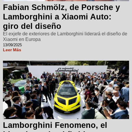
Fabian Schmölz, de Porsche y
Lamborghini a Xiaomi Auto:
giro del diseño
El exjefe de exteriores de Lamborghini liderará el diseño de
Xiaomi en Europa
13/09/2025
Leer Más
Lamborghini Fenomeno, el