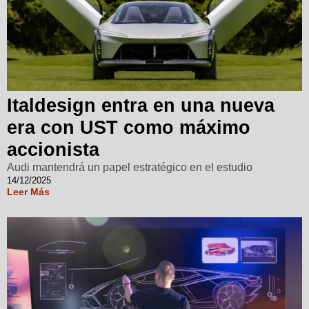
Italdesign entra en una nueva
era con UST como máximo
accionista
Audi mantendrá un papel estratégico en el estudio
14/12/2025
Leer Más