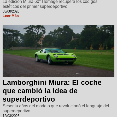
La edición Miura 60° Homage recupera los códigos
estéticos del primer superdeportivo
03/08/2026
Leer Más
Lamborghini Miura: El coche
que cambió la idea de
superdeportivo
Sesenta años del modelo que revolucionó el lenguaje del
superdeportivo
12/03/2026