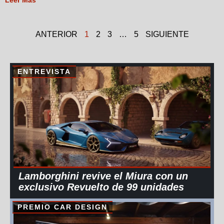
ANTERIOR
1
2
3
…
5
SIGUIENTE
ENTREVISTA
Lamborghini revive el Miura con un
exclusivo Revuelto de 99 unidades
PREMIO CAR DESIGN