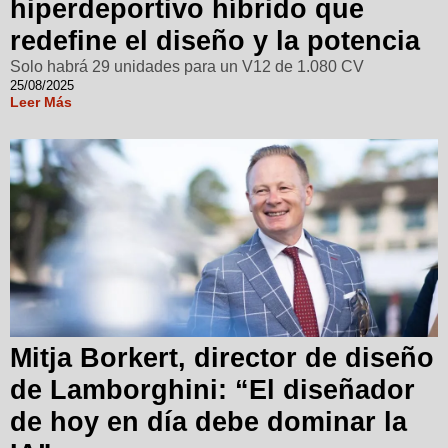
hiperdeportivo híbrido que
redefine el diseño y la potencia
Solo habrá 29 unidades para un V12 de 1.080 CV
25/08/2025
Leer Más
Mitja Borkert, director de diseño
de Lamborghini: “El diseñador
de hoy en día debe dominar la