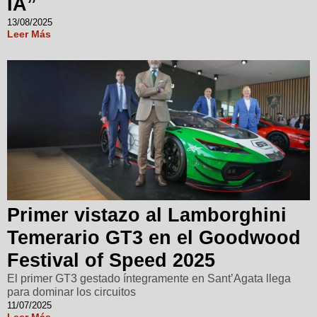
IA”
13/08/2025
Leer Más
Primer vistazo al Lamborghini
Temerario GT3 en el Goodwood
Festival of Speed 2025
El primer GT3 gestado íntegramente en Sant’Agata llega
para dominar los circuitos
11/07/2025
Leer Más