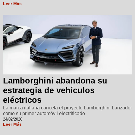
Leer Más
Lamborghini abandona su
estrategia de vehículos
eléctricos
La marca italiana cancela el proyecto Lamborghini Lanzador
como su primer automóvil electrificado
24/02/2026
Leer Más