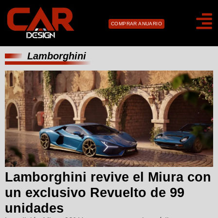
COMPRAR ANUARIO
Lamborghini
Lamborghini revive el Miura con
un exclusivo Revuelto de 99
unidades