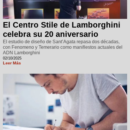
El Centro Stile de Lamborghini
celebra su 20 aniversario
El estudio de diseño de Sant’Agata repasa dos décadas,
con Fenomeno y Temerario como manifiestos actuales del
ADN Lamborghini
02/10/2025
Leer Más