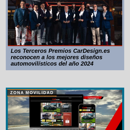
Los Terceros Premios CarDesign.es
reconocen a los mejores diseños
automovilísticos del año 2024
ZONA MOVILIDAD