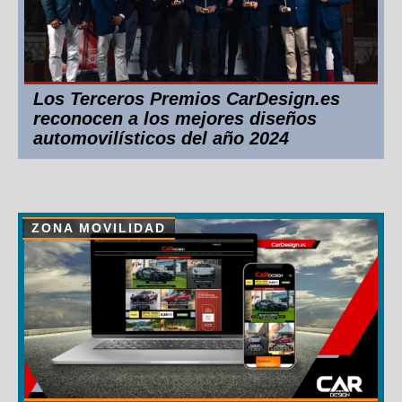
Los Terceros Premios CarDesign.es
reconocen a los mejores diseños
automovilísticos del año 2024
ZONA MOVILIDAD