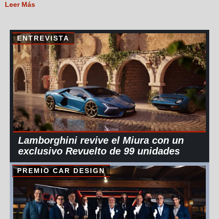
Leer Más
ENTREVISTA
Lamborghini revive el Miura con un
exclusivo Revuelto de 99 unidades
PREMIO CAR DESIGN