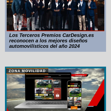
Los Terceros Premios CarDesign.es
reconocen a los mejores diseños
automovilísticos del año 2024
ZONA MOVILIDAD