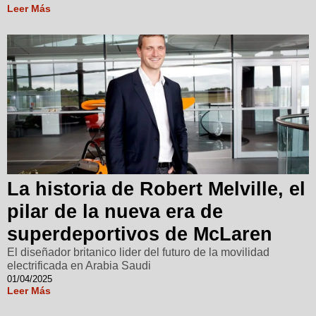
Leer Más
La historia de Robert Melville, el
pilar de la nueva era de
superdeportivos de McLaren
El diseñador britanico lider del futuro de la movilidad
electrificada en Arabia Saudi
01/04/2025
Leer Más