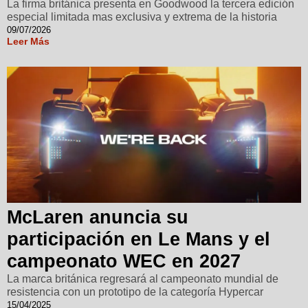
La firma británica presenta en Goodwood la tercera edición
especial limitada mas exclusiva y extrema de la historia
09/07/2026
Leer Más
McLaren anuncia su
participación en Le Mans y el
campeonato WEC en 2027
La marca británica regresará al campeonato mundial de
resistencia con un prototipo de la categoría Hypercar
15/04/2025