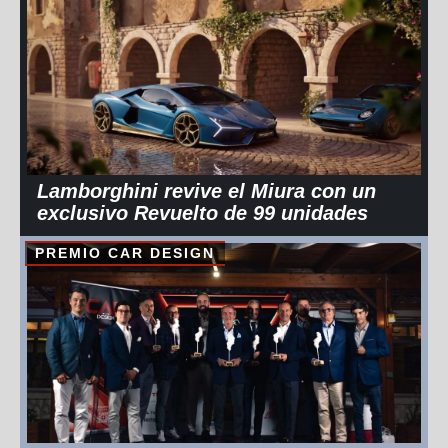
Lamborghini revive el Miura con un
exclusivo Revuelto de 99 unidades
PREMIO CAR DESIGN