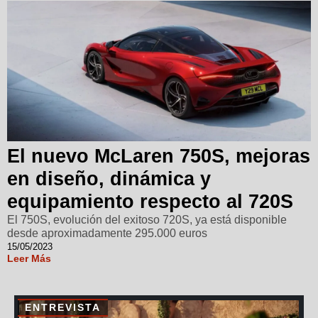
El nuevo McLaren 750S, mejoras
en diseño, dinámica y
equipamiento respecto al 720S
El 750S, evolución del exitoso 720S, ya está disponible
desde aproximadamente 295.000 euros
15/05/2023
Leer Más
ENTREVISTA