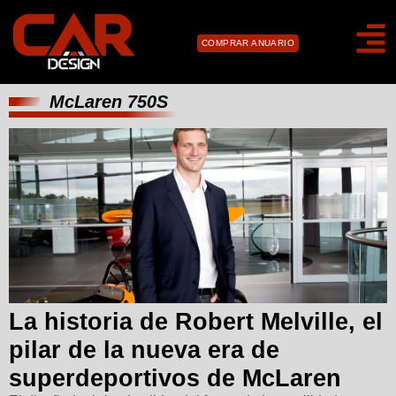
COMPRAR ANUARIO
McLaren 750S
La historia de Robert Melville, el
pilar de la nueva era de
superdeportivos de McLaren