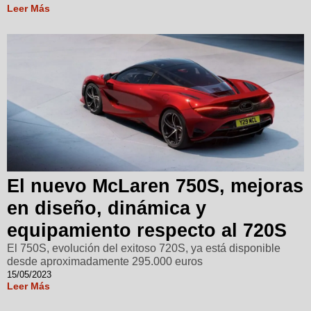
Leer Más
El nuevo McLaren 750S, mejoras
en diseño, dinámica y
equipamiento respecto al 720S
El 750S, evolución del exitoso 720S, ya está disponible
desde aproximadamente 295.000 euros
15/05/2023
Leer Más