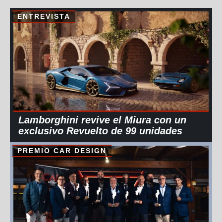
ENTREVISTA
Lamborghini revive el Miura con un
exclusivo Revuelto de 99 unidades
PREMIO CAR DESIGN