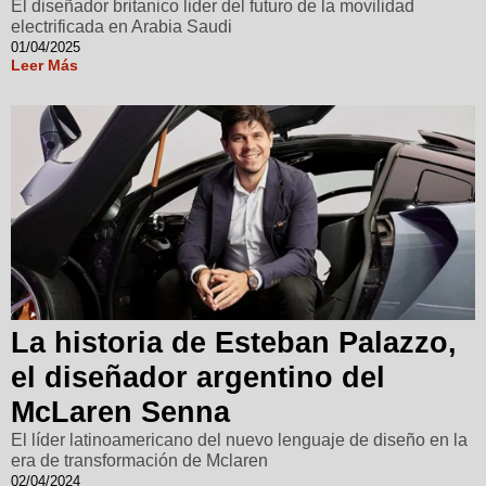
El diseñador britanico lider del futuro de la movilidad
electrificada en Arabia Saudi
01/04/2025
Leer Más
La historia de Esteban Palazzo,
el diseñador argentino del
McLaren Senna
El líder latinoamericano del nuevo lenguaje de diseño en la
era de transformación de Mclaren
02/04/2024