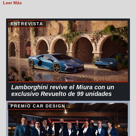
Leer Más
ENTREVISTA
Lamborghini revive el Miura con un
exclusivo Revuelto de 99 unidades
PREMIO CAR DESIGN