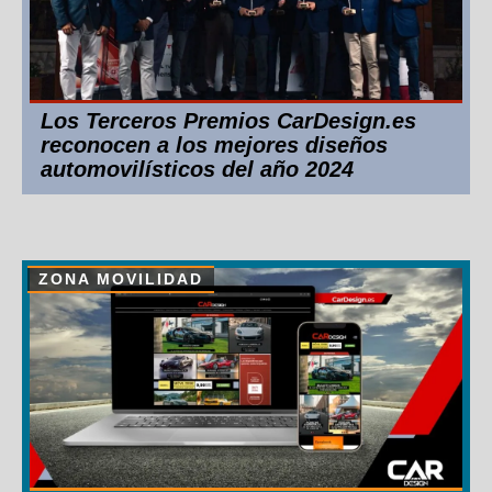
Los Terceros Premios CarDesign.es
reconocen a los mejores diseños
automovilísticos del año 2024
ZONA MOVILIDAD