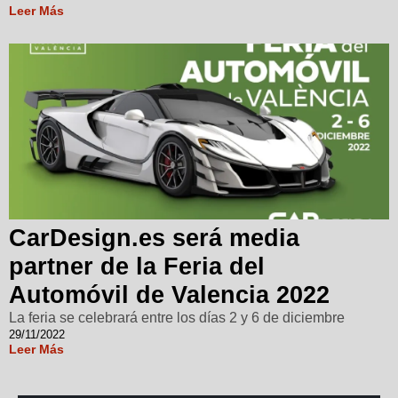
Leer Más
CarDesign.es será media
partner de la Feria del
Automóvil de Valencia 2022
La feria se celebrará entre los días 2 y 6 de diciembre
29/11/2022
Leer Más