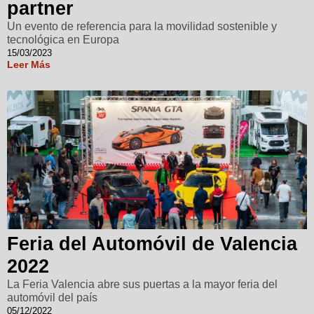
partner
Un evento de referencia para la movilidad sostenible y
tecnológica en Europa
15/03/2023
Leer Más
Feria del Automóvil de Valencia
2022
La Feria Valencia abre sus puertas a la mayor feria del
automóvil del país
05/12/2022