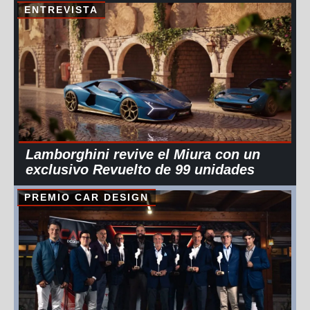
ENTREVISTA
Lamborghini revive el Miura con un
exclusivo Revuelto de 99 unidades
PREMIO CAR DESIGN