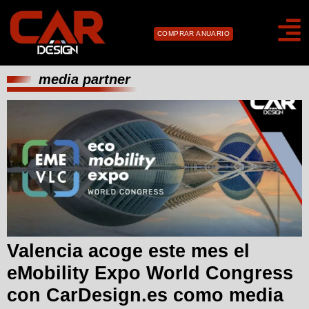
COMPRAR ANUARIO
media partner
Valencia acoge este mes el
eMobility Expo World Congress
con CarDesign.es como media