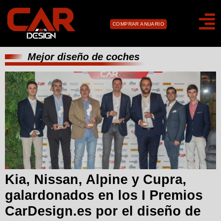
COMPRAR ANUARIO
Mejor diseño de coches
Kia, Nissan, Alpine y Cupra,
galardonados en los I Premios
CarDesign.es por el diseño de