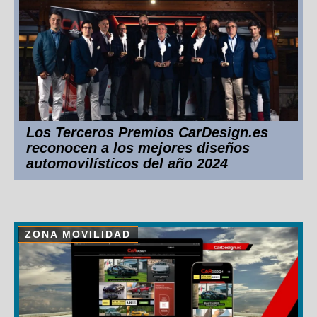
Los Terceros Premios CarDesign.es
reconocen a los mejores diseños
automovilísticos del año 2024
ZONA MOVILIDAD