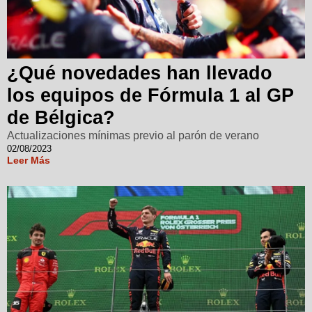
¿Qué novedades han llevado
los equipos de Fórmula 1 al GP
de Bélgica?
Actualizaciones mínimas previo al parón de verano
02/08/2023
Leer Más