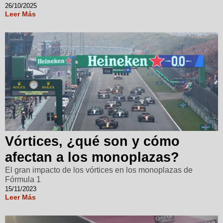
26/10/2025
Leer Más
Vórtices, ¿qué son y cómo
afectan a los monoplazas?
El gran impacto de los vórtices en los monoplazas de
Fórmula 1
15/11/2023
Leer Más