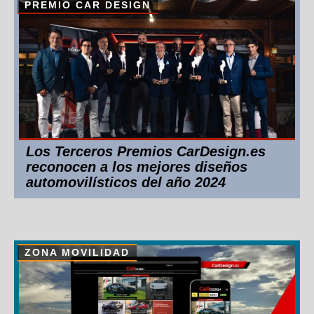
PREMIO CAR DESIGN
Los Terceros Premios CarDesign.es
reconocen a los mejores diseños
automovilísticos del año 2024
ZONA MOVILIDAD