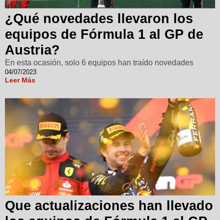
¿Qué novedades llevaron los
equipos de Fórmula 1 al GP de
Austria?
En esta ocasión, solo 6 equipos han traído novedades
04/07/2023
Leer Más
Que actualizaciones han llevado