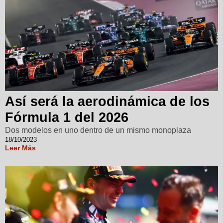
Así será la aerodinámica de los
Fórmula 1 del 2026
Dos modelos en uno dentro de un mismo monoplaza
18/10/2023
Leer Más