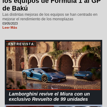
los equipos de Fórmula 1 al GP
de Bakú
Las distintas mejoras de los equipos se han centrado en
mejorar el rendimiento de los monoplazas
03/05/2023
Leer Más
ENTREVISTA
Lamborghini revive el Miura con un
exclusivo Revuelto de 99 unidades