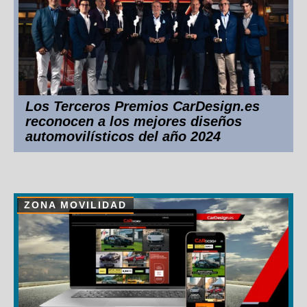
Los Terceros Premios CarDesign.es
reconocen a los mejores diseños
automovilísticos del año 2024
ZONA MOVILIDAD