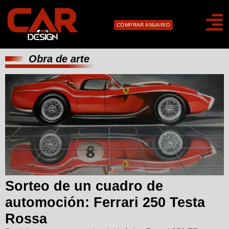
COMPRAR ANUARIO
Obra de arte
Sorteo de un cuadro de
automoción: Ferrari 250 Testa
Rossa