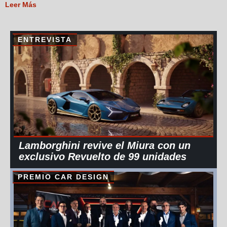
Leer Más
ENTREVISTA
Lamborghini revive el Miura con un
exclusivo Revuelto de 99 unidades
PREMIO CAR DESIGN