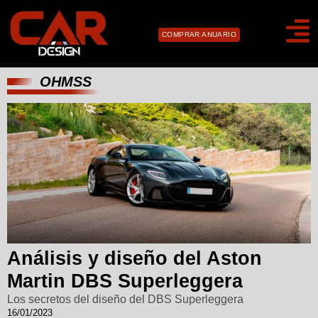
COMPRAR ANUARIO
OHMSS
Análisis y diseño del Aston
Martin DBS Superleggera
Los secretos del diseño del DBS Superleggera
16/01/2023