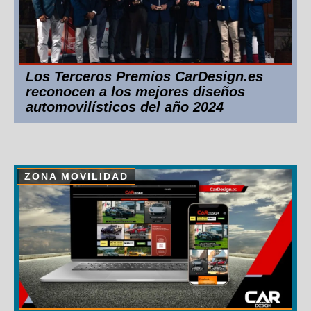
Los Terceros Premios CarDesign.es
reconocen a los mejores diseños
automovilísticos del año 2024
ZONA MOVILIDAD