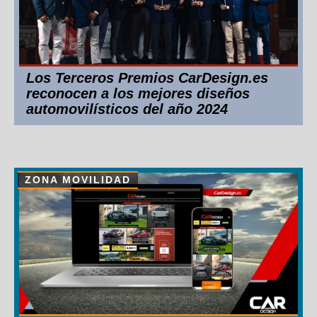
Los Terceros Premios CarDesign.es
reconocen a los mejores diseños
automovilísticos del año 2024
ZONA MOVILIDAD