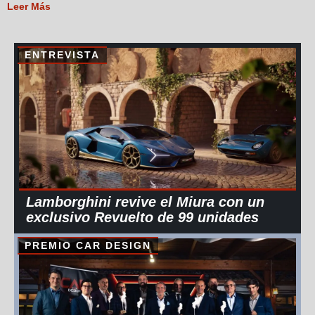
Leer Más
ENTREVISTA
Lamborghini revive el Miura con un
exclusivo Revuelto de 99 unidades
PREMIO CAR DESIGN