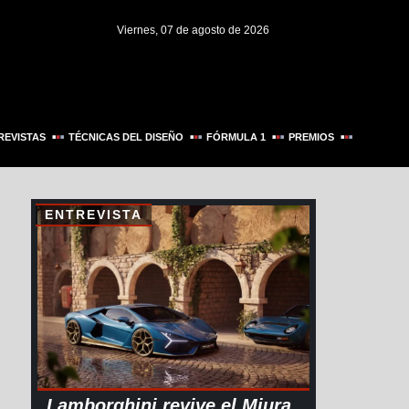
Viernes, 07 de agosto de 2026
REVISTAS
TÉCNICAS DEL DISEÑO
FÓRMULA 1
PREMIOS
ENTREVISTA
Lamborghini revive el Miura