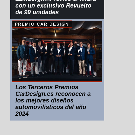
con un exclusivo Revuelto
de 99 unidades
PREMIO CAR DESIGN
Los Terceros Premios
CarDesign.es reconocen a
los mejores diseños
automovilísticos del año
2024