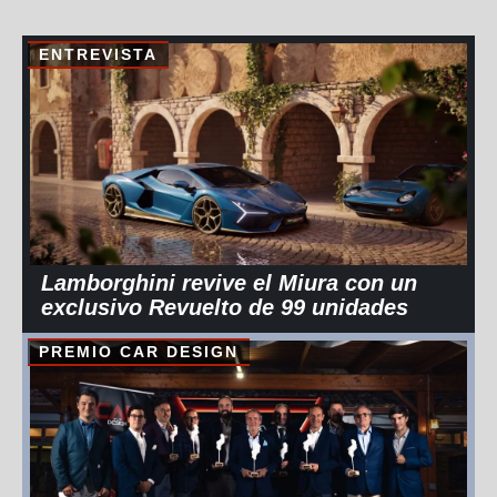
ENTREVISTA
Lamborghini revive el Miura con un
exclusivo Revuelto de 99 unidades
PREMIO CAR DESIGN