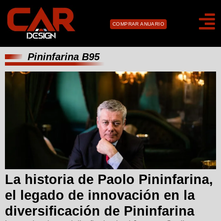
COMPRAR ANUARIO
Pininfarina B95
La historia de Paolo Pininfarina,
el legado de innovación en la
diversificación de Pininfarina