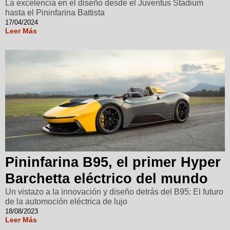
La excelencia en el diseño desde el Juventus Stadium
hasta el Pininfarina Battista
17/04/2024
Leer Más
Pininfarina B95, el primer Hyper
Barchetta eléctrico del mundo
Un vistazo a la innovación y diseño detrás del B95: El futuro
de la automoción eléctrica de lujo
18/08/2023
Leer Más