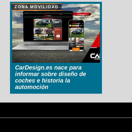
ZONA MOVILIDAD
CarDesign.es nace para
informar sobre diseño de
coches e historia la
automoción