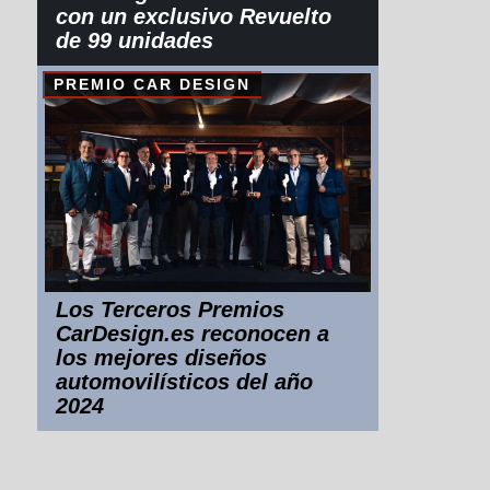
con un exclusivo Revuelto
de 99 unidades
PREMIO CAR DESIGN
Los Terceros Premios
CarDesign.es reconocen a
los mejores diseños
automovilísticos del año
2024