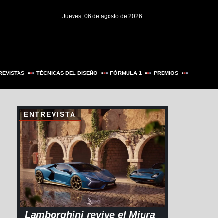
Jueves, 06 de agosto de 2026
REVISTAS
TÉCNICAS DEL DISEÑO
FÓRMULA 1
PREMIOS
ENTREVISTA
,
Lamborghini revive el Miura