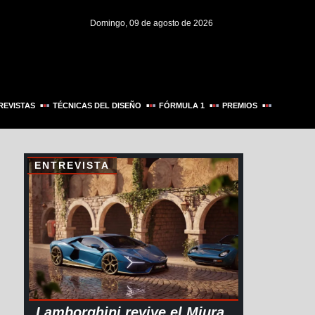
Domingo, 09 de agosto de 2026
REVISTAS
TÉCNICAS DEL DISEÑO
FÓRMULA 1
PREMIOS
ENTREVISTA
Lamborghini revive el Miura