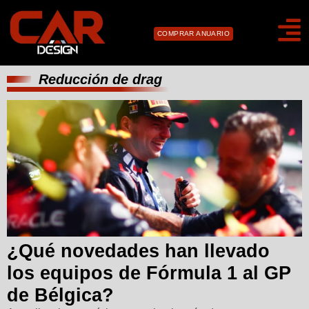
COMPRAR ANUARIO
Reducción de drag
¿Qué novedades han llevado
los equipos de Fórmula 1 al GP
de Bélgica?