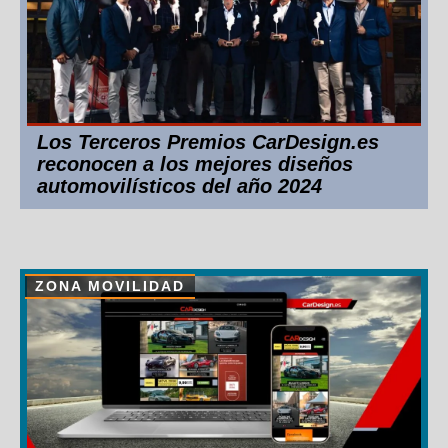
Los Terceros Premios CarDesign.es
reconocen a los mejores diseños
automovilísticos del año 2024
ZONA MOVILIDAD