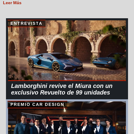
Leer Más
ENTREVISTA
Lamborghini revive el Miura con un
exclusivo Revuelto de 99 unidades
PREMIO CAR DESIGN