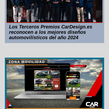
Los Terceros Premios CarDesign.es
reconocen a los mejores diseños
automovilísticos del año 2024
ZONA MOVILIDAD