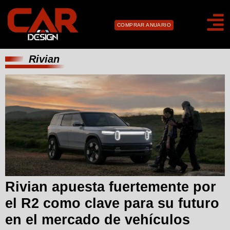
COMPRAR ANUARIO
Rivian
Rivian apuesta fuertemente por
el R2 como clave para su futuro
en el mercado de vehículos