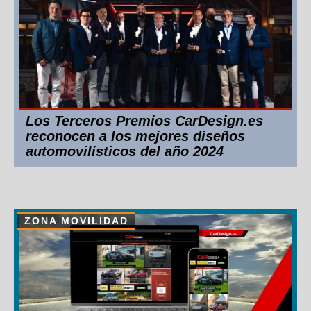
Los Terceros Premios CarDesign.es
reconocen a los mejores diseños
automovilísticos del año 2024
ZONA MOVILIDAD