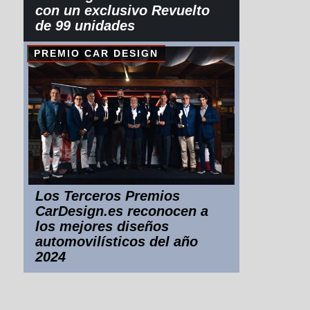
con un exclusivo Revuelto
de 99 unidades
PREMIO CAR DESIGN
Los Terceros Premios
CarDesign.es reconocen a
los mejores diseños
automovilísticos del año
2024