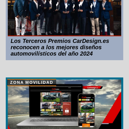
Los Terceros Premios CarDesign.es
reconocen a los mejores diseños
automovilísticos del año 2024
ZONA MOVILIDAD