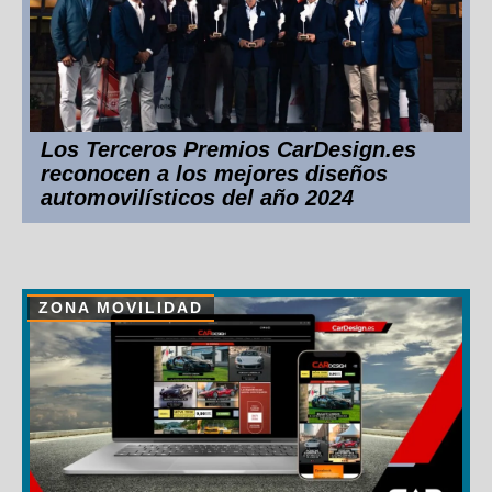
Los Terceros Premios CarDesign.es
reconocen a los mejores diseños
automovilísticos del año 2024
ZONA MOVILIDAD