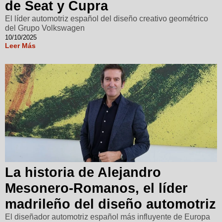
de Seat y Cupra
El líder automotriz español del diseño creativo geométrico
del Grupo Volkswagen
10/10/2025
Leer Más
La historia de Alejandro
Mesonero-Romanos, el líder
madrileño del diseño automotriz
El diseñador automotriz español más influyente de Europa