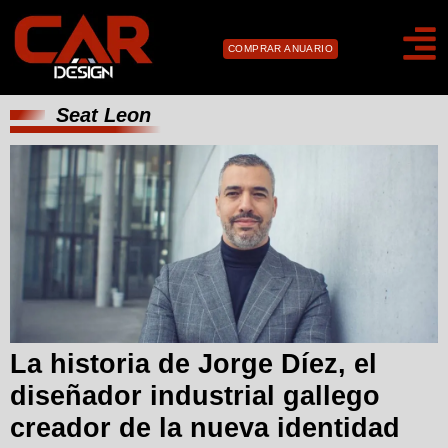
COMPRAR ANUARIO
Seat Leon
La historia de Jorge Díez, el
diseñador industrial gallego
creador de la nueva identidad