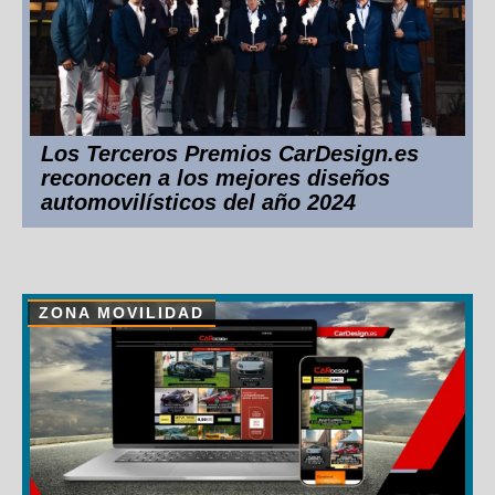
Los Terceros Premios CarDesign.es
reconocen a los mejores diseños
automovilísticos del año 2024
ZONA MOVILIDAD