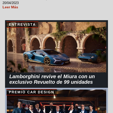
20/04/2023
Leer Más
ENTREVISTA
Lamborghini revive el Miura con un
exclusivo Revuelto de 99 unidades
PREMIO CAR DESIGN