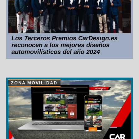
Los Terceros Premios CarDesign.es
reconocen a los mejores diseños
automovilísticos del año 2024
ZONA MOVILIDAD