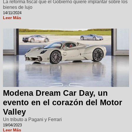
La reforma fiscal que el Gobierno quiere implantar sobre los
bienes de lujo
14/11/2024
Leer Más
Modena Dream Car Day, un
evento en el corazón del Motor
Valley
Un tributo a Pagani y Ferrari
19/04/2023
Leer Más