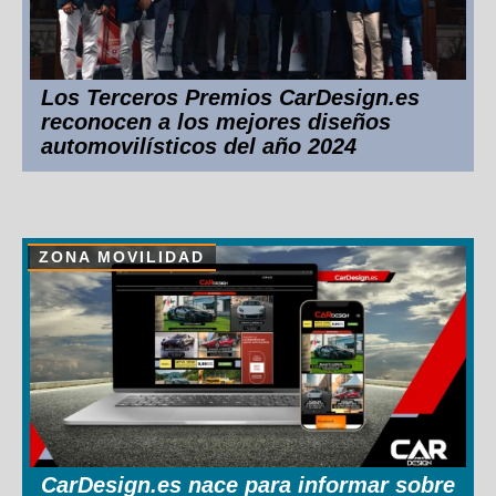
Los Terceros Premios CarDesign.es
reconocen a los mejores diseños
automovilísticos del año 2024
ZONA MOVILIDAD
CarDesign.es nace para informar sobre