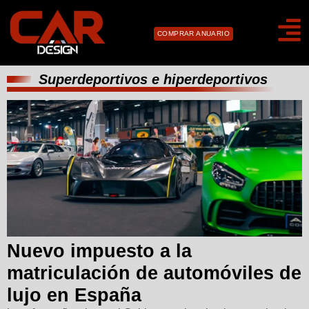
COMPRAR ANUARIO
Superdeportivos e hiperdeportivos
Nuevo impuesto a la
matriculación de automóviles de
lujo en España