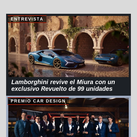
ENTREVISTA
Lamborghini revive el Miura con un
exclusivo Revuelto de 99 unidades
PREMIO CAR DESIGN